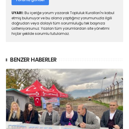
UYARI:
Bu içeriğe yorum yazarak Topluluk Kuralları'nı kabul
etmiş bulunuyor ve bu alana yaptığınız yorumunuzla ilgili
doğrudan veya dolaylı tüm sorumluluğu tek başınıza
üstleniyorsunuz. Yazılan tüm yorumlardan site yönetimi
hiçbir şekilde sorumlu tutulamaz.
BENZER HABERLER