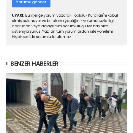
Yorumu gönder
UYARI:
Bu içeriğe yorum yazarak Topluluk Kuralları'nı kabul
etmiş bulunuyor ve bu alana yaptığınız yorumunuzla ilgili
doğrudan veya dolaylı tüm sorumluluğu tek başınıza
üstleniyorsunuz. Yazılan tüm yorumlardan site yönetimi
hiçbir şekilde sorumlu tutulamaz.
BENZER HABERLER