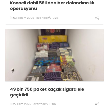
Kocaeli dahil 59 ilde siber dolandırıcılık
operasyonu
03 Kasım 2025 Pazartesi
10:26
49 bin 750 paket kaçak sigara ele
geçirildi
27 Ekim 2025 Pazartesi
10:06