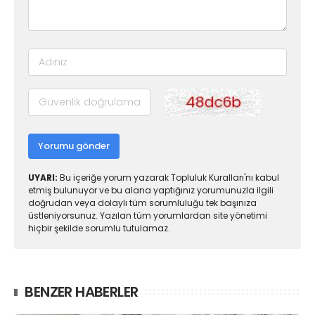
Yorumu gönder
UYARI:
Bu içeriğe yorum yazarak Topluluk Kuralları'nı kabul
etmiş bulunuyor ve bu alana yaptığınız yorumunuzla ilgili
doğrudan veya dolaylı tüm sorumluluğu tek başınıza
üstleniyorsunuz. Yazılan tüm yorumlardan site yönetimi
hiçbir şekilde sorumlu tutulamaz.
BENZER HABERLER