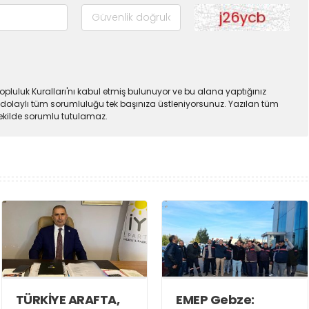
pluluk Kuralları'nı kabul etmiş bulunuyor ve bu alana yaptığınız
dolaylı tüm sorumluluğu tek başınıza üstleniyorsunuz. Yazılan tüm
şekilde sorumlu tutulamaz.
TÜRKİYE ARAFTA,
EMEP Gebze: