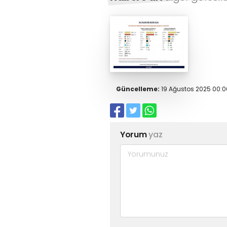
Güncelleme:
19 Ağustos 2025 00:0
Yorum
yaz