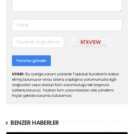
Yorumu gönder
UYARI:
Bu içeriğe yorum yazarak Topluluk Kuralları'nı kabul
etmiş bulunuyor ve bu alana yaptığınız yorumunuzla ilgili
doğrudan veya dolaylı tüm sorumluluğu tek başınıza
üstleniyorsunuz. Yazılan tüm yorumlardan site yönetimi
hiçbir şekilde sorumlu tutulamaz.
BENZER HABERLER