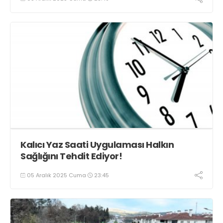
Kalıcı Yaz Saati Uygulaması Halkın
Sağlığını Tehdit Ediyor!
05 Aralık 2025 Cuma
23:45