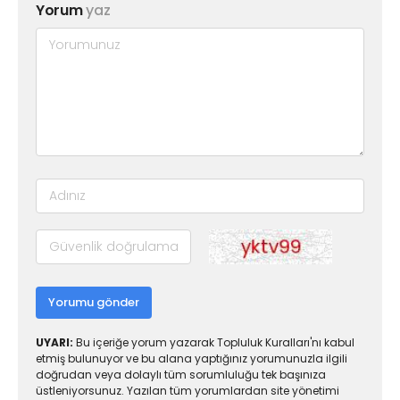
Yorum
yaz
Yorumu gönder
UYARI:
Bu içeriğe yorum yazarak Topluluk Kuralları'nı kabul
etmiş bulunuyor ve bu alana yaptığınız yorumunuzla ilgili
doğrudan veya dolaylı tüm sorumluluğu tek başınıza
üstleniyorsunuz. Yazılan tüm yorumlardan site yönetimi