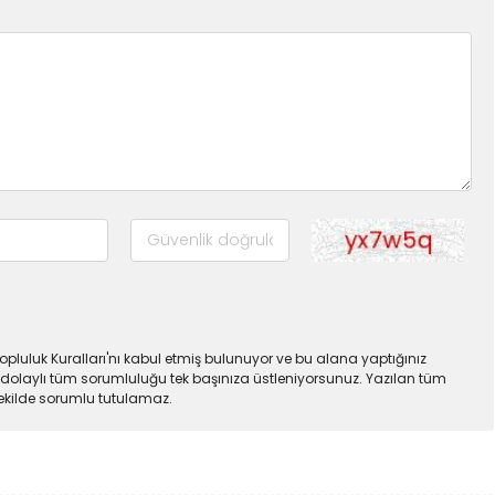
pluluk Kuralları'nı kabul etmiş bulunuyor ve bu alana yaptığınız
dolaylı tüm sorumluluğu tek başınıza üstleniyorsunuz. Yazılan tüm
şekilde sorumlu tutulamaz.