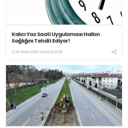
Kalıcı Yaz Saati Uygulaması Halkın
Sağlığını Tehdit Ediyor!
05 Aralık 2025 Cuma
23:45