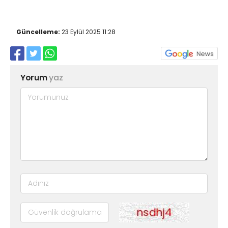
Güncelleme:
23 Eylül 2025 11:28
Yorum
yaz