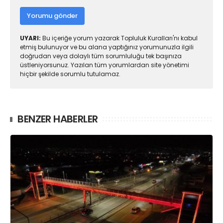
Yorumu gönder
UYARI:
Bu içeriğe yorum yazarak Topluluk Kuralları'nı kabul
etmiş bulunuyor ve bu alana yaptığınız yorumunuzla ilgili
doğrudan veya dolaylı tüm sorumluluğu tek başınıza
üstleniyorsunuz. Yazılan tüm yorumlardan site yönetimi
hiçbir şekilde sorumlu tutulamaz.
BENZER HABERLER