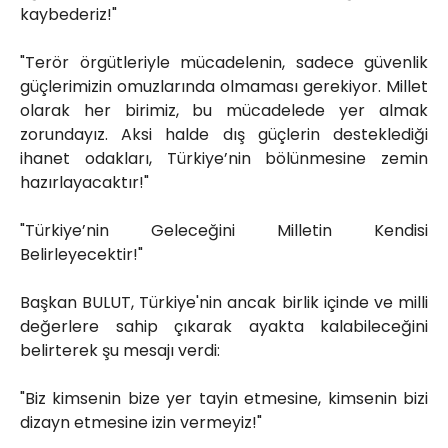
kaybederiz!"
"Terör örgütleriyle mücadelenin, sadece güvenlik
güçlerimizin omuzlarında olmaması gerekiyor. Millet
olarak her birimiz, bu mücadelede yer almak
zorundayız. Aksi halde dış güçlerin desteklediği
ihanet odakları, Türkiye’nin bölünmesine zemin
hazırlayacaktır!"
"Türkiye’nin Geleceğini Milletin Kendisi
Belirleyecektir!"
Başkan BULUT, Türkiye'nin ancak birlik içinde ve milli
değerlere sahip çıkarak ayakta kalabileceğini
belirterek şu mesajı verdi:
"Biz kimsenin bize yer tayin etmesine, kimsenin bizi
dizayn etmesine izin vermeyiz!"