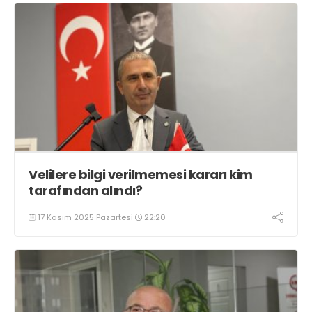
Velilere bilgi verilmemesi kararı kim
tarafından alındı?
17 Kasım 2025 Pazartesi
22:20