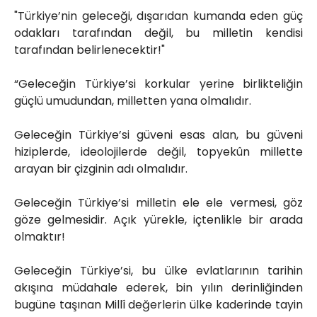
"Türkiye’nin geleceği, dışarıdan kumanda eden güç
odakları tarafından değil, bu milletin kendisi
tarafından belirlenecektir!"
“Geleceğin Türkiye’si korkular yerine birlikteliğin
güçlü umudundan, milletten yana olmalıdır.
Geleceğin Türkiye’si güveni esas alan, bu güveni
hiziplerde, ideolojilerde değil, topyekûn millette
arayan bir çizginin adı olmalıdır.
Geleceğin Türkiye’si milletin ele ele vermesi, göz
göze gelmesidir. Açık yürekle, içtenlikle bir arada
olmaktır!
Geleceğin Türkiye’si, bu ülke evlatlarının tarihin
akışına müdahale ederek, bin yılın derinliğinden
bugüne taşınan Millî değerlerin ülke kaderinde tayin