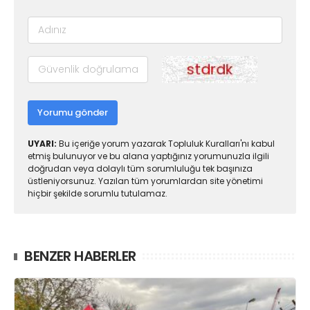
Yorumu gönder
UYARI:
Bu içeriğe yorum yazarak Topluluk Kuralları'nı kabul
etmiş bulunuyor ve bu alana yaptığınız yorumunuzla ilgili
doğrudan veya dolaylı tüm sorumluluğu tek başınıza
üstleniyorsunuz. Yazılan tüm yorumlardan site yönetimi
hiçbir şekilde sorumlu tutulamaz.
BENZER HABERLER