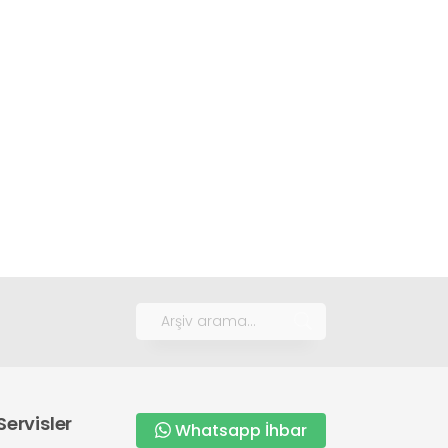
Servisler
Whatsapp İhbar