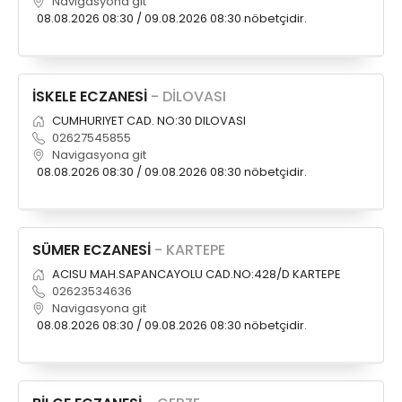
Navigasyona git
08.08.2026 08:30 / 09.08.2026 08:30 nöbetçidir.
İSKELE ECZANESİ
- DİLOVASI
CUMHURIYET CAD. NO:30 DILOVASI
02627545855
Navigasyona git
08.08.2026 08:30 / 09.08.2026 08:30 nöbetçidir.
SÜMER ECZANESİ
- KARTEPE
ACISU MAH.SAPANCAYOLU CAD.NO:428/D KARTEPE
02623534636
Navigasyona git
08.08.2026 08:30 / 09.08.2026 08:30 nöbetçidir.