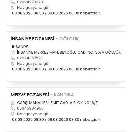
02624270323
Navigasyona git
08.08.2026 08:30 / 09.08.2026 08:30 nöbetçidir.
İHSANİYE ECZANESİ
- GÖLCÜK
İHSANİYE
İHSANİYE MERKEZ MAH. BEYOĞLU CAD. NO: 36/A GÖLCÜK
02624357570
Navigasyona git
08.08.2026 08:30 / 09.08.2026 08:30 nöbetçidir.
MERVE ECZANESİ
- KANDIRA
ÇARŞI MAHALLESİ İZMİT CAD. A BLOK NO:16/E
05345984956
Navigasyona git
08.08.2026 08:30 / 09.08.2026 08:30 nöbetçidir.