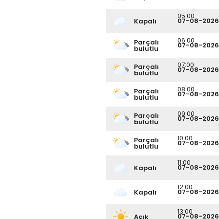
05:00
07-08-2026
Kapalı
06:00
Parçalı
07-08-2026
bulutlu
07:00
Parçalı
07-08-2026
bulutlu
08:00
Parçalı
07-08-2026
bulutlu
09:00
Parçalı
07-08-2026
bulutlu
10:00
Parçalı
07-08-2026
bulutlu
11:00
07-08-2026
Kapalı
12:00
07-08-2026
Kapalı
13:00
07-08-2026
Açık