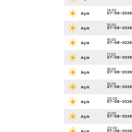
14:00
07-08-2026
Açık
15:00
07-08-2026
Açık
16:00
07-08-2026
Açık
17:00
07-08-2026
Açık
18:00
07-08-2026
Açık
19:00
07-08-2026
Açık
20:00
07-08-2026
Açık
21:00
07-08-2026
Açık
22:00
07-08-2026
Açık