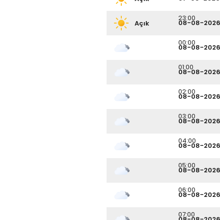
23:00
08-08-202
Açık
00:00
08-08-202
01:00
08-08-202
02:00
08-08-202
03:00
08-08-202
04:00
08-08-202
05:00
08-08-202
06:00
08-08-202
07:00
08-08-202