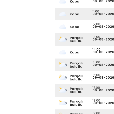
09-08-202
Kapalı
11:00
09-08-202
Kapalı
12:00
09-08-202
Kapalı
13:00
Parçalı
09-08-202
bulutlu
14:00
09-08-202
Kapalı
15:00
Parçalı
09-08-202
bulutlu
16:00
Parçalı
09-08-202
bulutlu
17:00
Parçalı
09-08-202
bulutlu
18:00
Parçalı
09-08-202
bulutlu
19:00