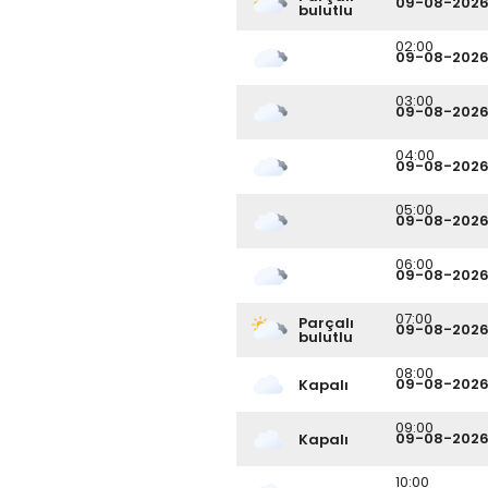
09-08-202
bulutlu
02:00
09-08-202
03:00
09-08-202
04:00
09-08-202
05:00
09-08-202
06:00
09-08-202
07:00
Parçalı
09-08-202
bulutlu
08:00
09-08-202
Kapalı
09:00
09-08-202
Kapalı
10:00