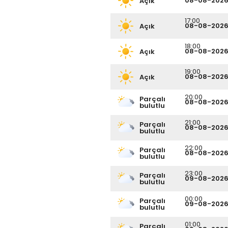
08-08-202
Açık
17:00
08-08-202
Açık
18:00
08-08-202
Açık
19:00
08-08-202
Açık
20:00
Parçalı
08-08-202
bulutlu
21:00
Parçalı
08-08-202
bulutlu
22:00
Parçalı
08-08-202
bulutlu
23:00
Parçalı
09-08-202
bulutlu
00:00
Parçalı
09-08-202
bulutlu
01:00
Parçalı