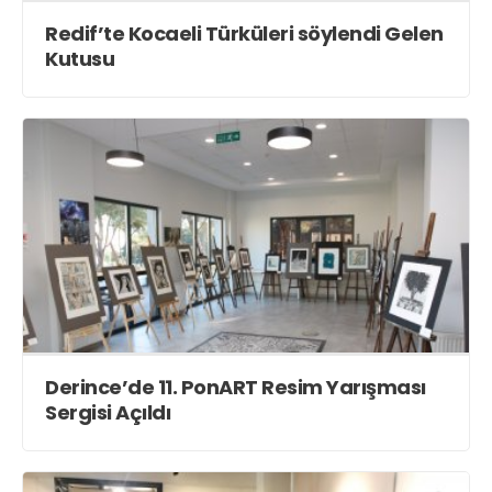
Redif’te Kocaeli Türküleri söylendi Gelen
Kutusu
Derince’de 11. PonART Resim Yarışması
Sergisi Açıldı