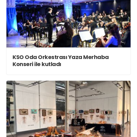
KSO Oda Orkestrası Yaza Merhaba
Konseri ile kutladı