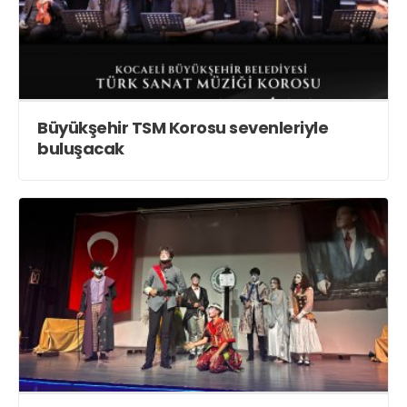
Büyükşehir TSM Korosu sevenleriyle
buluşacak