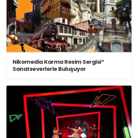
Nikomedia Karma Resim Sergisi”
Sanatseverlerle Buluşuyor