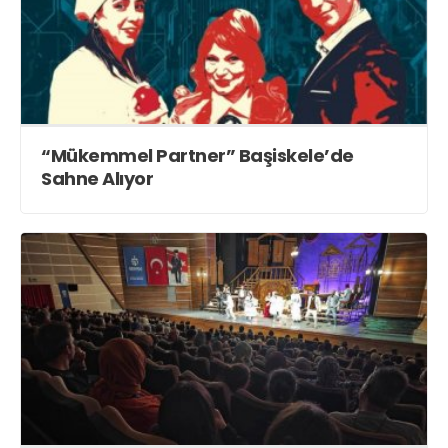
“Mükemmel Partner” Başiskele’de
Sahne Alıyor