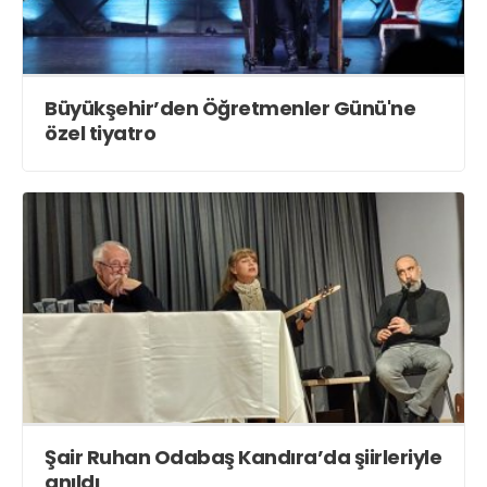
Büyükşehir’den Öğretmenler Günü'ne
özel tiyatro
Şair Ruhan Odabaş Kandıra’da şiirleriyle
anıldı