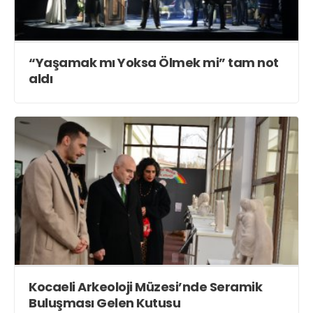
“Yaşamak mı Yoksa Ölmek mi” tam not
aldı
Kocaeli Arkeoloji Müzesi’nde Seramik
Buluşması Gelen Kutusu