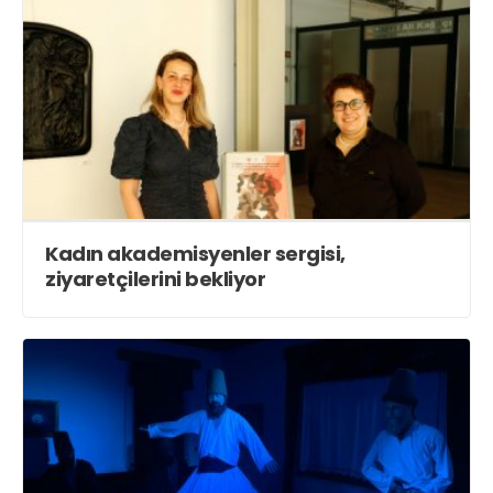
Kadın akademisyenler sergisi,
ziyaretçilerini bekliyor