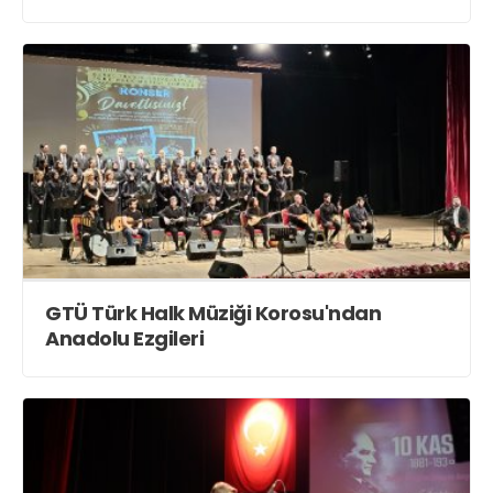
GTÜ Türk Halk Müziği Korosu'ndan
Anadolu Ezgileri