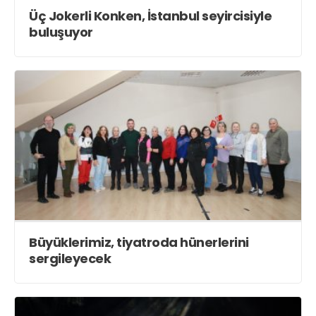
Üç Jokerli Konken, İstanbul seyircisiyle
buluşuyor
Büyüklerimiz, tiyatroda hünerlerini
sergileyecek