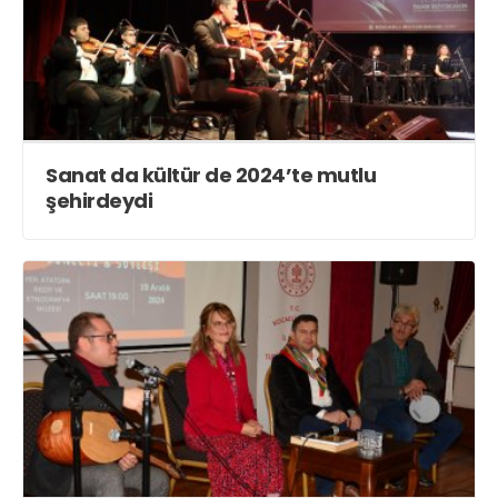
Sanat da kültür de 2024’te mutlu
şehirdeydi