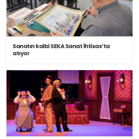
Sanatın kalbi SEKA Sanat İhtisas’ta
atıyor