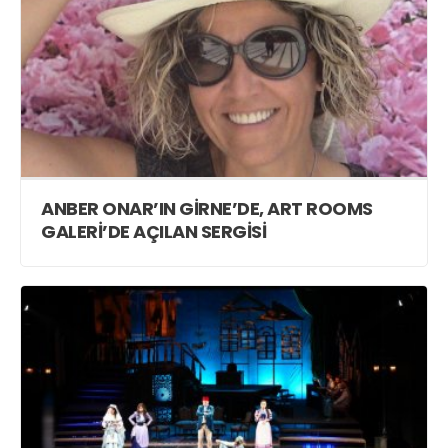
ANBER ONAR’IN GİRNE’DE, ART ROOMS
GALERİ’DE AÇILAN SERGİSİ