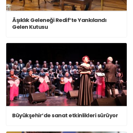
Âşıklık Geleneği Redif’te Yankılandı
Gelen Kutusu
Büyükşehir’de sanat etkinlikleri sürüyor