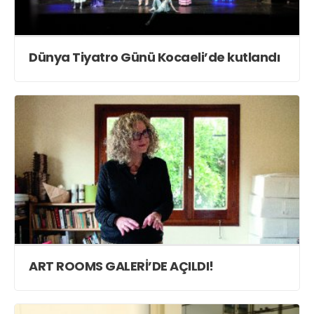
Dünya Tiyatro Günü Kocaeli’de kutlandı
ART ROOMS GALERİ’DE AÇILDI!