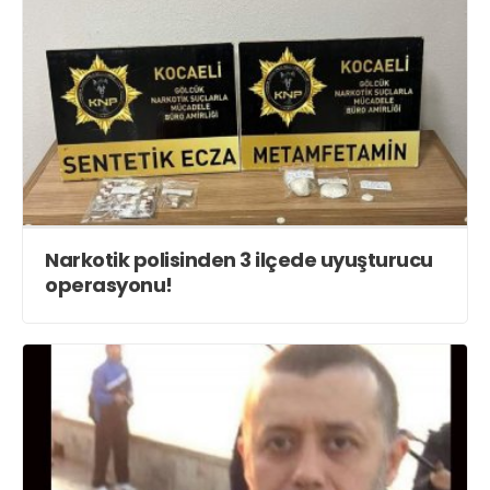
Narkotik polisinden 3 ilçede uyuşturucu
operasyonu!