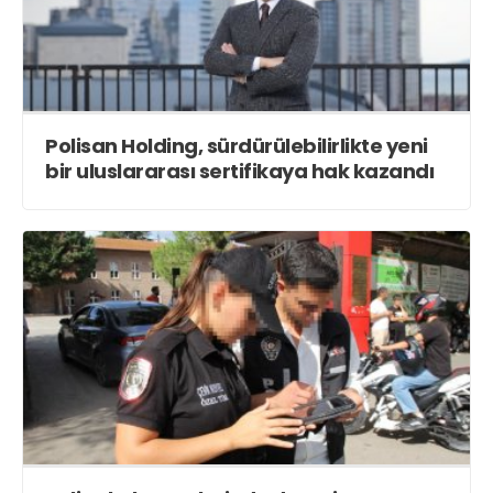
Polisan Holding, sürdürülebilirlikte yeni
bir uluslararası sertifikaya hak kazandı