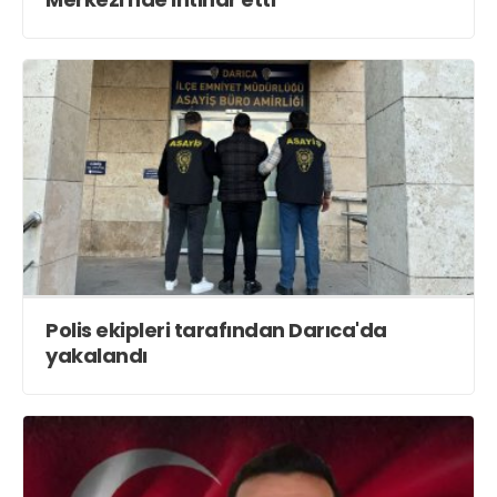
Polis ekipleri tarafından Darıca'da
yakalandı