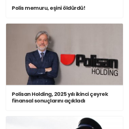
Polis memuru, eşini öldürdü!
Polisan Holding, 2025 yılı ikinci çeyrek
finansal sonuçlarını açıkladı