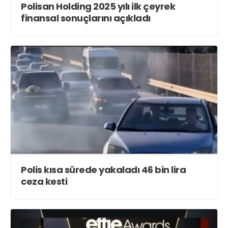
Polisan Holding 2025 yılı ilk çeyrek
finansal sonuçlarını açıkladı
Polis kısa sürede yakaladı 46 bin lira
ceza kesti