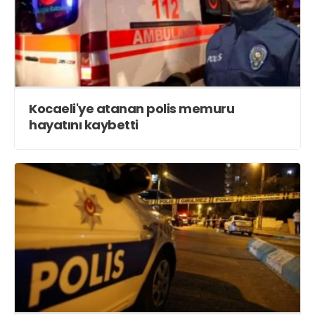
Kocaeli'ye atanan polis memuru
hayatını kaybetti