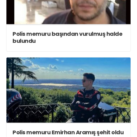
Polis memuru başından vurulmuş halde
bulundu
Polis memuru Emirhan Aramış şehit oldu