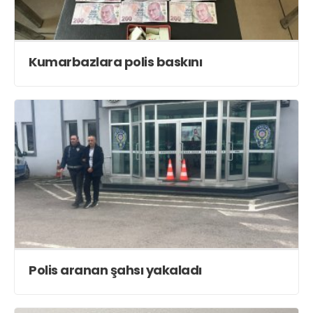
Kumarbazlara polis baskını
Polis aranan şahsı yakaladı