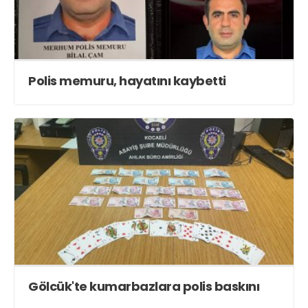
Polis memuru, hayatını kaybetti
Gölcük'te kumarbazlara polis baskını