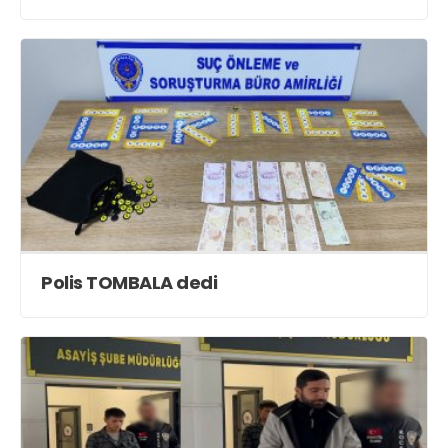
Polis TOMBALA dedi