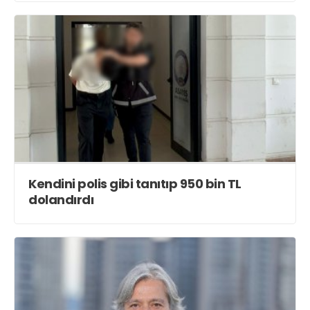
Kendini polis gibi tanıtıp 950 bin TL
dolandırdı