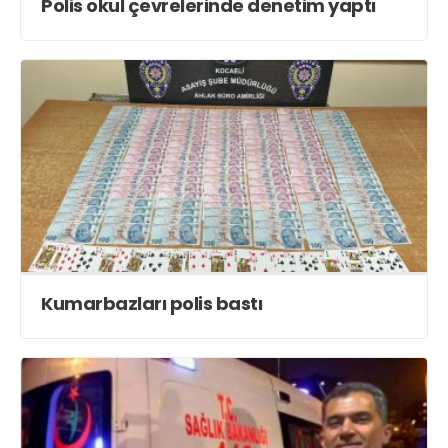
Polis okul çevrelerinde denetim yaptı
Kumarbazları polis bastı