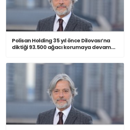
Polisan Holding 35 yıl önce Dilovası’na
diktiği 93.500 ağacı korumaya devam
ediyor