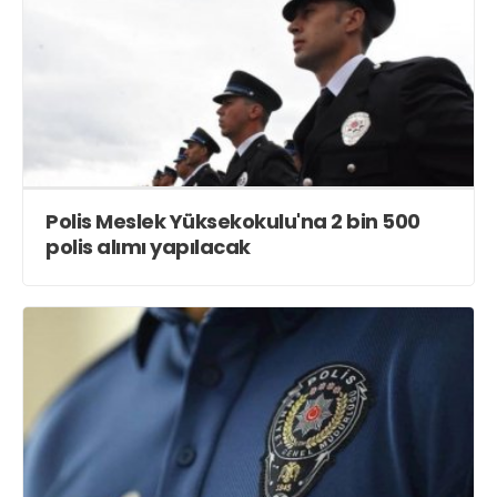
Polis Meslek Yüksekokulu'na 2 bin 500
polis alımı yapılacak