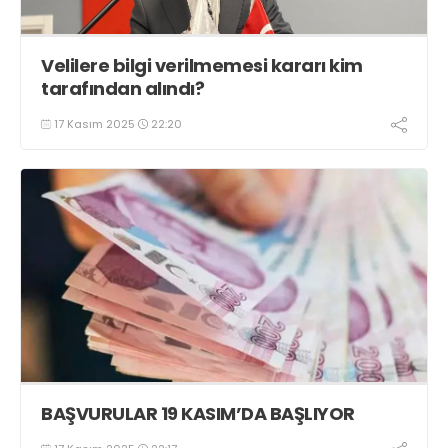
Velilere bilgi verilmemesi kararı kim
tarafından alındı?
17 Kasım 2025
22:20
BAŞVURULAR 19 KASIM’DA BAŞLIYOR