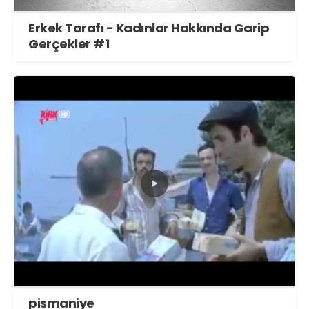
Erkek Tarafı - Kadınlar Hakkında Garip
Gerçekler #1
pismaniye