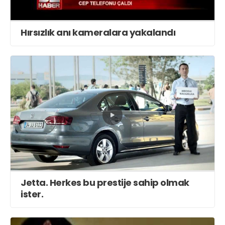
Hırsızlık anı kameralara yakalandı
Jetta. Herkes bu prestije sahip olmak
ister.