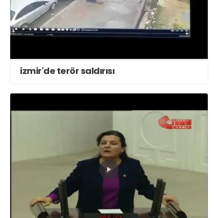
izmir'de terör saldırısı