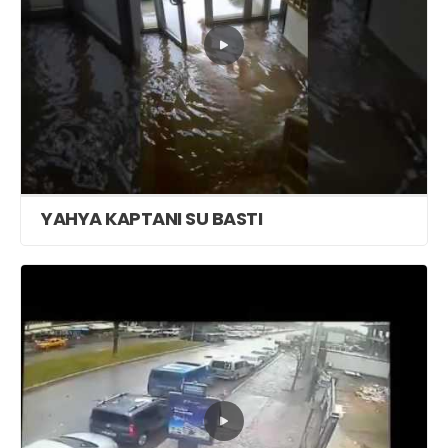
YAHYA KAPTANI SU BASTI