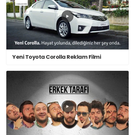
Yeni Toyota Corolla Reklam Filmi