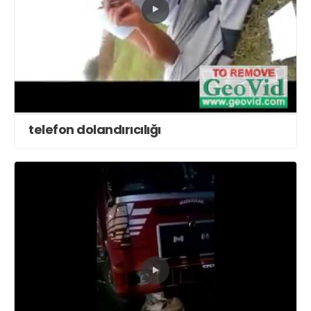
telefon dolandırıcılığı