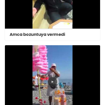
Amca bozuntuya vermedi