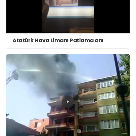
Atatürk Hava Limanı Patlama anı