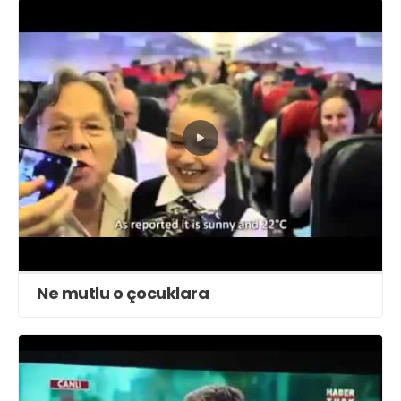
Ne mutlu o çocuklara