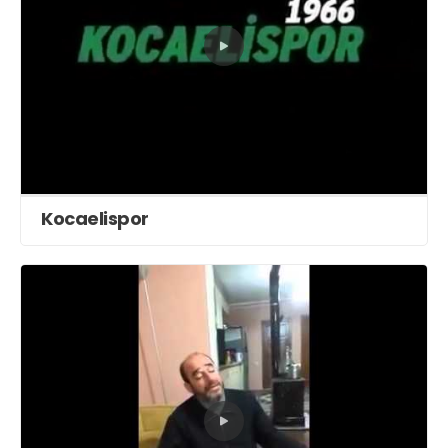
Kocaelispor