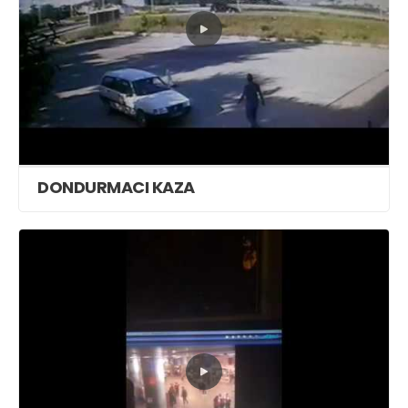
DONDURMACI KAZA