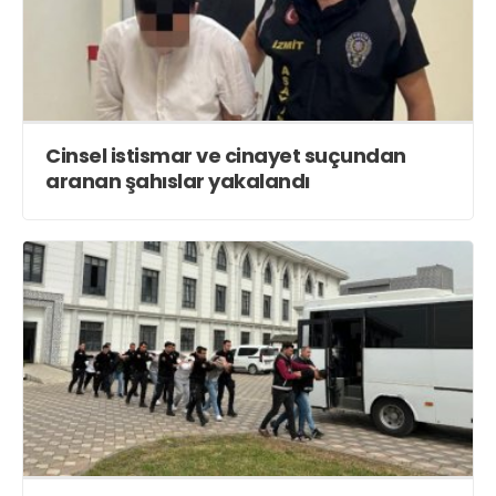
Cinsel istismar ve cinayet suçundan
aranan şahıslar yakalandı