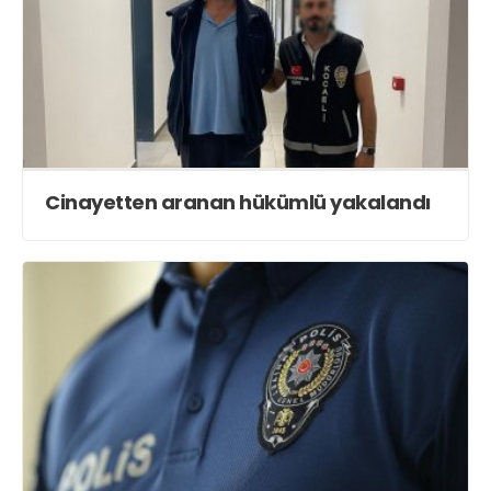
Cinayetten aranan hükümlü yakalandı