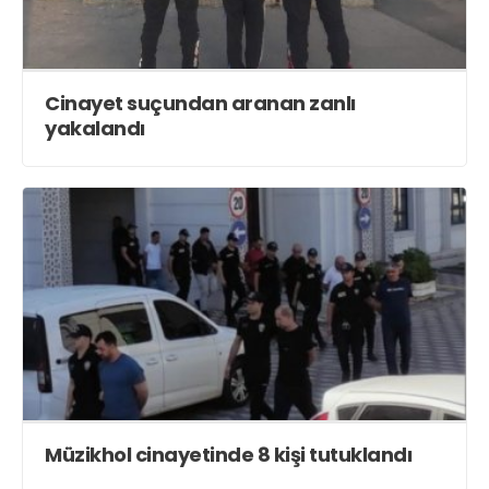
Cinayet suçundan aranan zanlı
yakalandı
Müzikhol cinayetinde 8 kişi tutuklandı