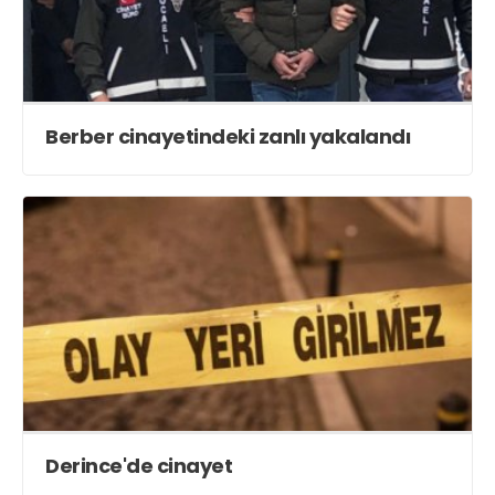
Berber cinayetindeki zanlı yakalandı
Derince'de cinayet