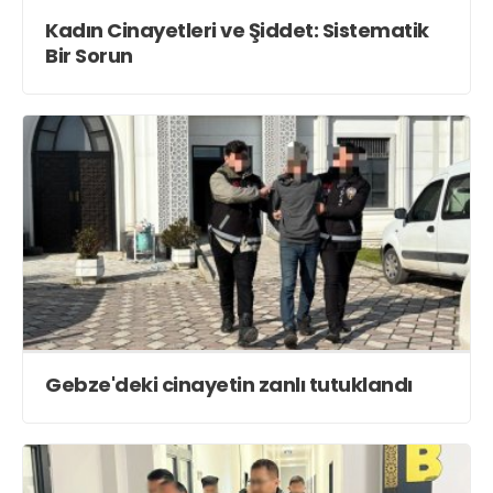
Kadın Cinayetleri ve Şiddet: Sistematik
Bir Sorun
Gebze'deki cinayetin zanlı tutuklandı