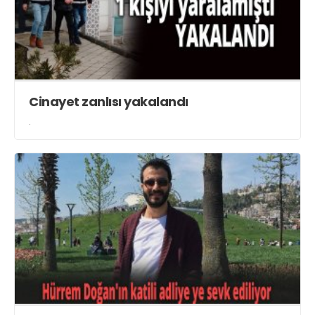
Cinayet zanlısı yakalandı
.