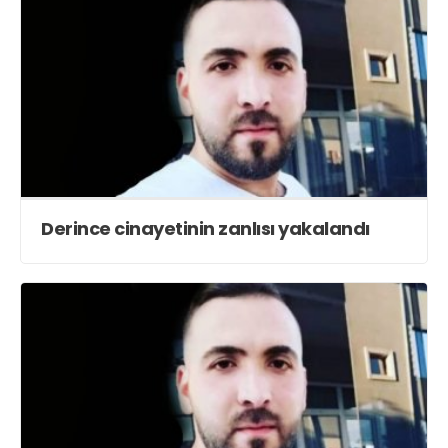
Derince cinayetinin zanlısı yakalandı