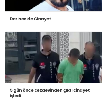
Derince'de Cinayet
5 gün önce cezaevinden çıktı cinayet
işledi