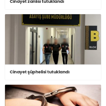
Cinayet zanlısı tutuklandı
Cinayet şüphelisi tutuklandı