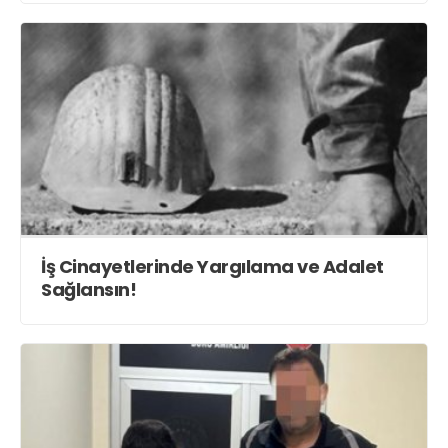
İş Cinayetlerinde Yargılama ve Adalet
Sağlansın!