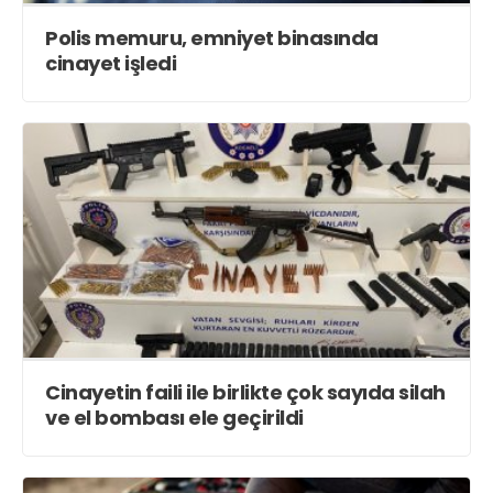
Polis memuru, emniyet binasında
cinayet işledi
Cinayetin faili ile birlikte çok sayıda silah
ve el bombası ele geçirildi