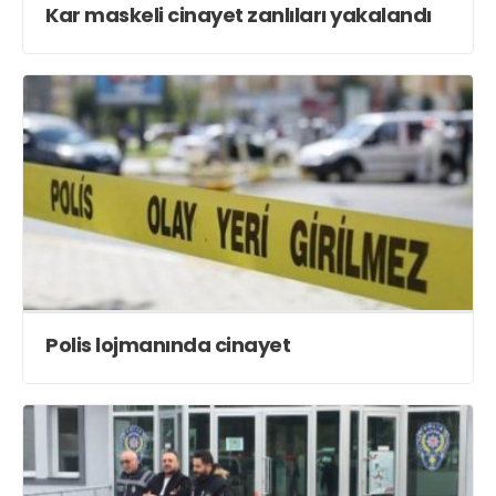
Kar maskeli cinayet zanlıları yakalandı
Polis lojmanında cinayet