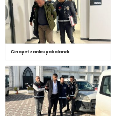
Cinayet zanlısı yakalandı