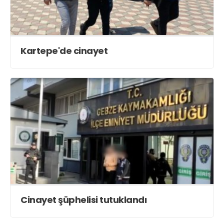
Kartepe'de cinayet
Cinayet şüphelisi tutuklandı