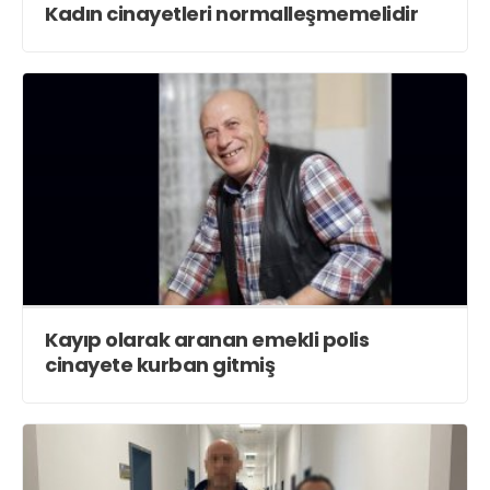
Kadın cinayetleri normalleşmemelidir
Kayıp olarak aranan emekli polis
cinayete kurban gitmiş