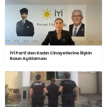
İYİ Parti’den Kadın Cinayetlerine İlişkin
Basın Açıklaması