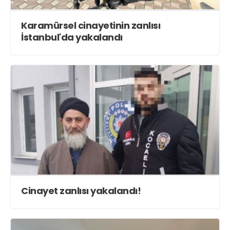
Karamürsel cinayetinin zanlısı
İstanbul'da yakalandı
Cinayet zanlısı yakalandı!