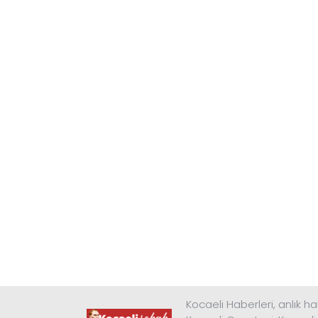
Kocaeli Haberleri, anlık ha