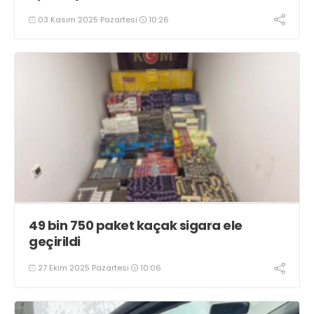
03 Kasım 2025 Pazartesi
10:26
49 bin 750 paket kaçak sigara ele
geçirildi
27 Ekim 2025 Pazartesi
10:06