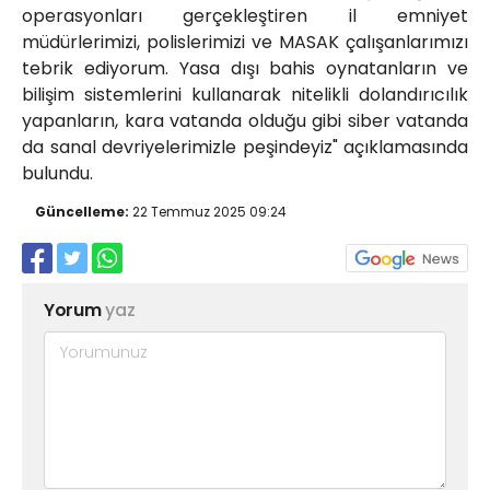
operasyonları gerçekleştiren il emniyet
müdürlerimizi, polislerimizi ve MASAK çalışanlarımızı
tebrik ediyorum. Yasa dışı bahis oynatanların ve
bilişim sistemlerini kullanarak nitelikli dolandırıcılık
yapanların, kara vatanda olduğu gibi siber vatanda
da sanal devriyelerimizle peşindeyiz" açıklamasında
bulundu.
Güncelleme:
22 Temmuz 2025 09:24
Yorum
yaz