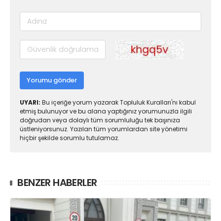
Yorumu gönder
UYARI:
Bu içeriğe yorum yazarak Topluluk Kuralları'nı kabul
etmiş bulunuyor ve bu alana yaptığınız yorumunuzla ilgili
doğrudan veya dolaylı tüm sorumluluğu tek başınıza
üstleniyorsunuz. Yazılan tüm yorumlardan site yönetimi
hiçbir şekilde sorumlu tutulamaz.
BENZER HABERLER