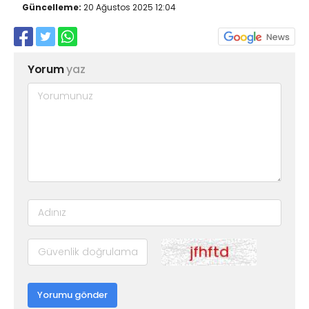
Güncelleme:
20 Ağustos 2025 12:04
Yorum
yaz
Yorumu gönder