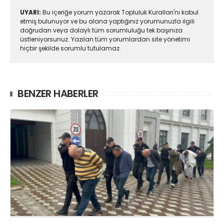
UYARI:
Bu içeriğe yorum yazarak Topluluk Kuralları'nı kabul
etmiş bulunuyor ve bu alana yaptığınız yorumunuzla ilgili
doğrudan veya dolaylı tüm sorumluluğu tek başınıza
üstleniyorsunuz. Yazılan tüm yorumlardan site yönetimi
hiçbir şekilde sorumlu tutulamaz.
BENZER HABERLER