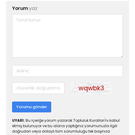
Yorum
yaz
Yorumu gönder
UYARI:
Bu içeriğe yorum yazarak Topluluk Kuralları'nı kabul
etmiş bulunuyor ve bu alana yaptığınız yorumunuzla ilgili
doğrudan veya dolaylı tüm sorumluluğu tek başınıza