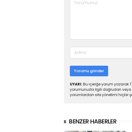
Yorumu gönder
UYARI:
Bu içeriğe yorum yazarak To
yorumunuzla ilgili doğrudan veya 
yorumlardan site yönetimi hiçbir 
BENZER HABERLER