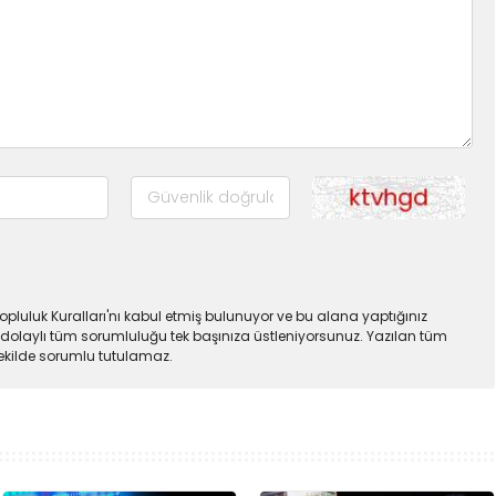
pluluk Kuralları'nı kabul etmiş bulunuyor ve bu alana yaptığınız
dolaylı tüm sorumluluğu tek başınıza üstleniyorsunuz. Yazılan tüm
şekilde sorumlu tutulamaz.