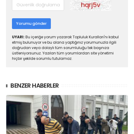
Yorumu gönder
UYARI:
Bu içeriğe yorum yazarak Topluluk Kuralları'nı kabul
etmiş bulunuyor ve bu alana yaptığınız yorumunuzla ilgili
doğrudan veya dolaylı tüm sorumluluğu tek başınıza
üstleniyorsunuz. Yazılan tüm yorumlardan site yönetimi
hiçbir şekilde sorumlu tutulamaz.
BENZER HABERLER