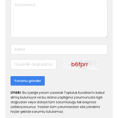
Yorumu gönder
UYARI:
Bu içeriğe yorum yazarak Topluluk Kuralları'nı kabul
etmiş bulunuyor ve bu alana yaptığınız yorumunuzla ilgili
doğrudan veya dolaylı tüm sorumluluğu tek başınıza
üstleniyorsunuz. Yazılan tüm yorumlardan site yönetimi
hiçbir şekilde sorumlu tutulamaz.