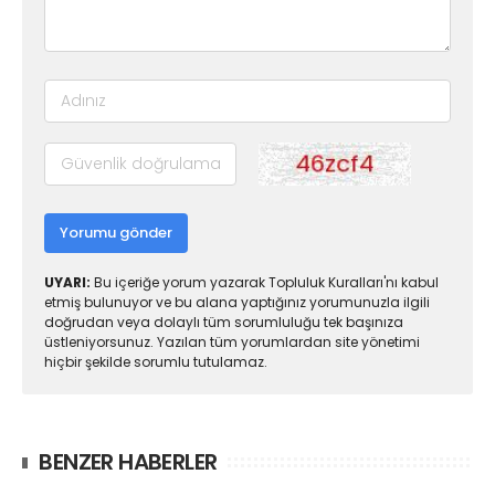
Yorumu gönder
UYARI:
Bu içeriğe yorum yazarak Topluluk Kuralları'nı kabul
etmiş bulunuyor ve bu alana yaptığınız yorumunuzla ilgili
doğrudan veya dolaylı tüm sorumluluğu tek başınıza
üstleniyorsunuz. Yazılan tüm yorumlardan site yönetimi
hiçbir şekilde sorumlu tutulamaz.
BENZER HABERLER