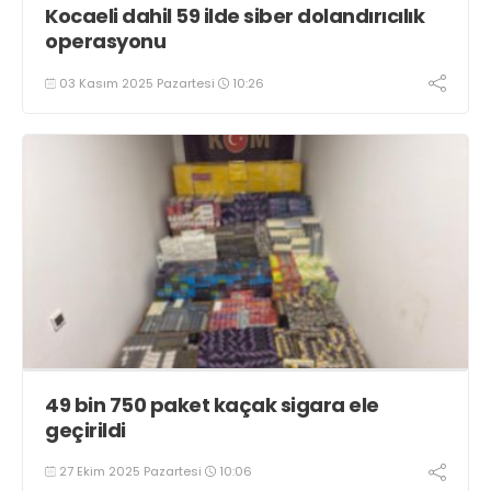
Kocaeli dahil 59 ilde siber dolandırıcılık
operasyonu
03 Kasım 2025 Pazartesi
10:26
49 bin 750 paket kaçak sigara ele
geçirildi
27 Ekim 2025 Pazartesi
10:06