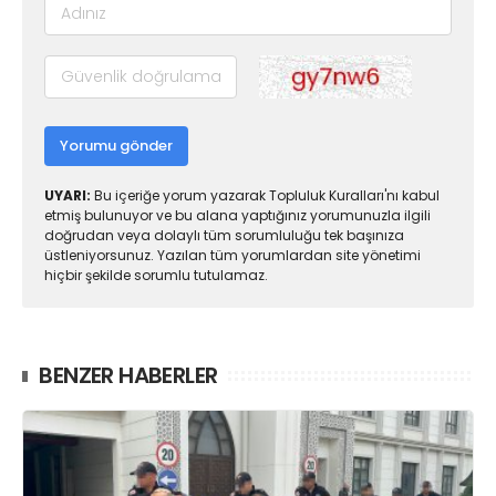
Yorumu gönder
UYARI:
Bu içeriğe yorum yazarak Topluluk Kuralları'nı kabul
etmiş bulunuyor ve bu alana yaptığınız yorumunuzla ilgili
doğrudan veya dolaylı tüm sorumluluğu tek başınıza
üstleniyorsunuz. Yazılan tüm yorumlardan site yönetimi
hiçbir şekilde sorumlu tutulamaz.
BENZER HABERLER