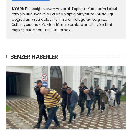
UYARI:
Bu içeriğe yorum yazarak Topluluk Kuralları'nı kabul
etmiş bulunuyor ve bu alana yaptığınız yorumunuzla ilgili
doğrudan veya dolaylı tüm sorumluluğu tek başınıza
üstleniyorsunuz. Yazılan tüm yorumlardan site yönetimi
hiçbir şekilde sorumlu tutulamaz.
BENZER HABERLER