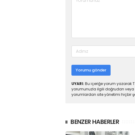
Yorumu gönder
UYARI:
Bu içeriğe yorum yazarak To
yorumunuzla ilgili doğrudan veya 
yorumlardan site yönetimi hiçbir 
BENZER HABERLER