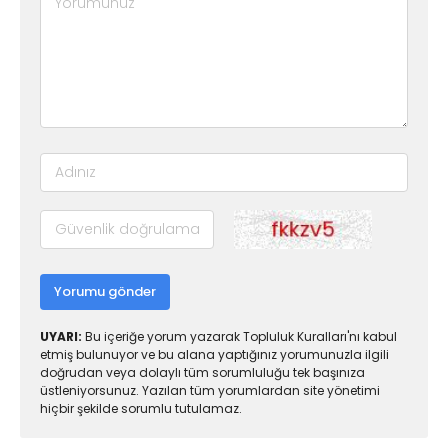
Yorumu gönder
UYARI:
Bu içeriğe yorum yazarak Topluluk Kuralları'nı kabul
etmiş bulunuyor ve bu alana yaptığınız yorumunuzla ilgili
doğrudan veya dolaylı tüm sorumluluğu tek başınıza
üstleniyorsunuz. Yazılan tüm yorumlardan site yönetimi
hiçbir şekilde sorumlu tutulamaz.