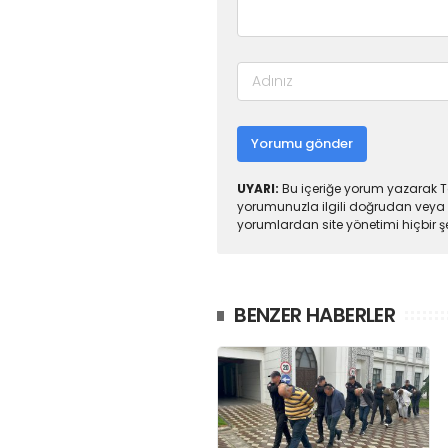
Yorumu gönder
UYARI:
Bu içeriğe yorum yazarak To
yorumunuzla ilgili doğrudan veya 
yorumlardan site yönetimi hiçbir 
BENZER HABERLER