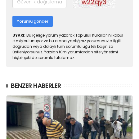
Yorumu gönder
UYARI:
Bu içeriğe yorum yazarak Topluluk Kuralları'nı kabul
etmiş bulunuyor ve bu alana yaptığınız yorumunuzla ilgili
doğrudan veya dolaylı tüm sorumluluğu tek başınıza
üstleniyorsunuz. Yazılan tüm yorumlardan site yönetimi
hiçbir şekilde sorumlu tutulamaz.
BENZER HABERLER