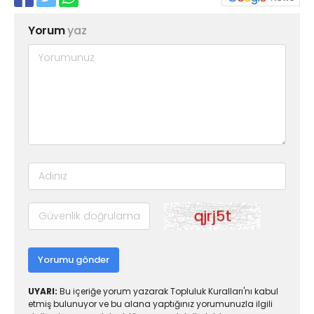
Yorum
yaz
Yorumu gönder
UYARI:
Bu içeriğe yorum yazarak Topluluk Kuralları'nı kabul
etmiş bulunuyor ve bu alana yaptığınız yorumunuzla ilgili