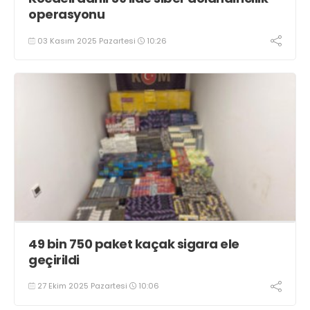
operasyonu
03 Kasım 2025 Pazartesi
10:26
49 bin 750 paket kaçak sigara ele
geçirildi
27 Ekim 2025 Pazartesi
10:06