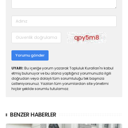
Yorumu gönder
UYARI:
Bu içeriğe yorum yazarak Topluluk Kuralları'nı kabul
etmiş bulunuyor ve bu alana yaptığınız yorumunuzla ilgili
doğrudan veya dolaylı tüm sorumluluğu tek başınıza
üstleniyorsunuz. Yazılan tüm yorumlardan site yönetimi
hiçbir şekilde sorumlu tutulamaz.
BENZER HABERLER