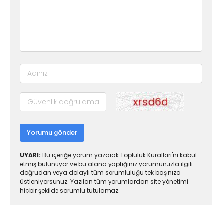
Yorumu gönder
UYARI:
Bu içeriğe yorum yazarak Topluluk Kuralları'nı kabul
etmiş bulunuyor ve bu alana yaptığınız yorumunuzla ilgili
doğrudan veya dolaylı tüm sorumluluğu tek başınıza
üstleniyorsunuz. Yazılan tüm yorumlardan site yönetimi
hiçbir şekilde sorumlu tutulamaz.