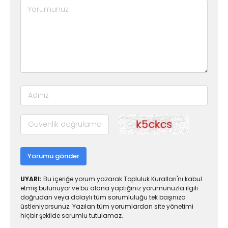
Yorumu gönder
UYARI:
Bu içeriğe yorum yazarak Topluluk Kuralları'nı kabul
etmiş bulunuyor ve bu alana yaptığınız yorumunuzla ilgili
doğrudan veya dolaylı tüm sorumluluğu tek başınıza
üstleniyorsunuz. Yazılan tüm yorumlardan site yönetimi
hiçbir şekilde sorumlu tutulamaz.