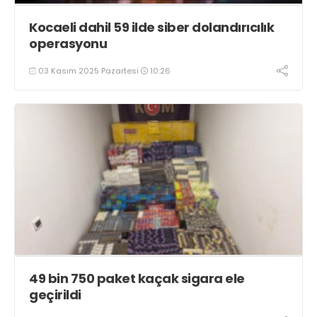
Kocaeli dahil 59 ilde siber dolandırıcılık
operasyonu
03 Kasım 2025 Pazartesi
10:26
49 bin 750 paket kaçak sigara ele
geçirildi