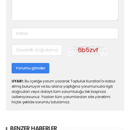
Yorumu gönder
UYARI:
Bu içeriğe yorum yazarak Topluluk Kuralları'nı kabul
etmiş bulunuyor ve bu alana yaptığınız yorumunuzla ilgili
doğrudan veya dolaylı tüm sorumluluğu tek başınıza
üstleniyorsunuz. Yazılan tüm yorumlardan site yönetimi
hiçbir şekilde sorumlu tutulamaz.
BENZER HABERLER