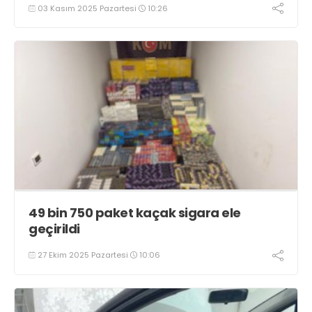
03 Kasım 2025 Pazartesi
10:26
49 bin 750 paket kaçak sigara ele
geçirildi
27 Ekim 2025 Pazartesi
10:06