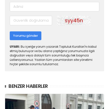
Yorumu gönder
UYARI:
Bu içeriğe yorum yazarak Topluluk Kuralları'nı kabul
etmiş bulunuyor ve bu alana yaptığınız yorumunuzla ilgili
doğrudan veya dolaylı tüm sorumluluğu tek başınıza
üstleniyorsunuz. Yazılan tüm yorumlardan site yönetimi
hiçbir şekilde sorumlu tutulamaz.
BENZER HABERLER