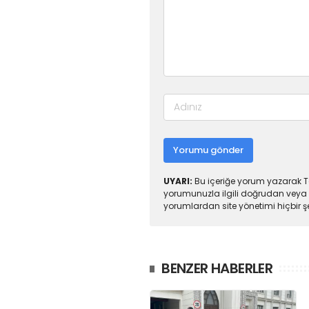
Yorumu gönder
UYARI:
Bu içeriğe yorum yazarak To
yorumunuzla ilgili doğrudan veya 
yorumlardan site yönetimi hiçbir 
BENZER HABERLER