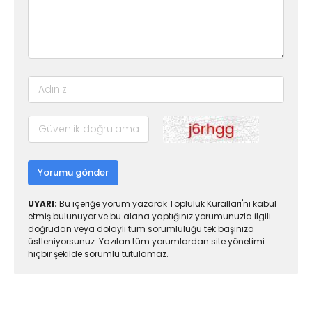
Yorumu gönder
UYARI:
Bu içeriğe yorum yazarak Topluluk Kuralları'nı kabul
etmiş bulunuyor ve bu alana yaptığınız yorumunuzla ilgili
doğrudan veya dolaylı tüm sorumluluğu tek başınıza
üstleniyorsunuz. Yazılan tüm yorumlardan site yönetimi
hiçbir şekilde sorumlu tutulamaz.