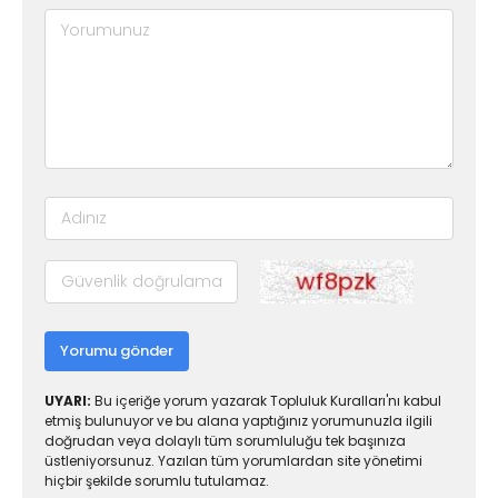
Yorumu gönder
UYARI:
Bu içeriğe yorum yazarak Topluluk Kuralları'nı kabul
etmiş bulunuyor ve bu alana yaptığınız yorumunuzla ilgili
doğrudan veya dolaylı tüm sorumluluğu tek başınıza
üstleniyorsunuz. Yazılan tüm yorumlardan site yönetimi
hiçbir şekilde sorumlu tutulamaz.