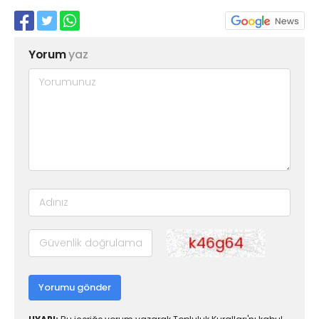
Yorum
yaz
Yorumu gönder