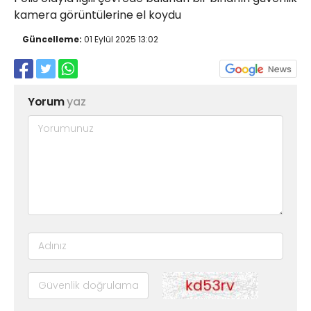
kamera görüntülerine el koydu
Güncelleme:
01 Eylül 2025 13:02
Yorum
yaz