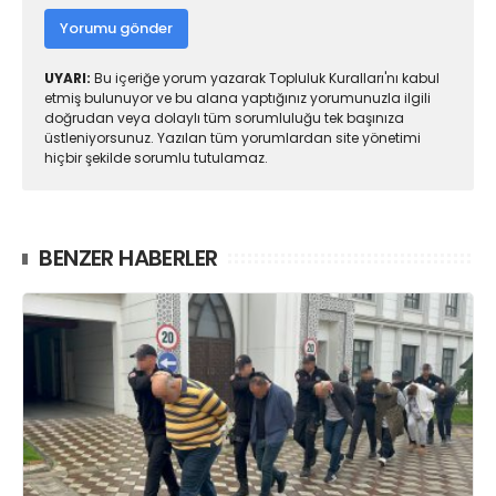
Yorumu gönder
UYARI:
Bu içeriğe yorum yazarak Topluluk Kuralları'nı kabul
etmiş bulunuyor ve bu alana yaptığınız yorumunuzla ilgili
doğrudan veya dolaylı tüm sorumluluğu tek başınıza
üstleniyorsunuz. Yazılan tüm yorumlardan site yönetimi
hiçbir şekilde sorumlu tutulamaz.
BENZER HABERLER