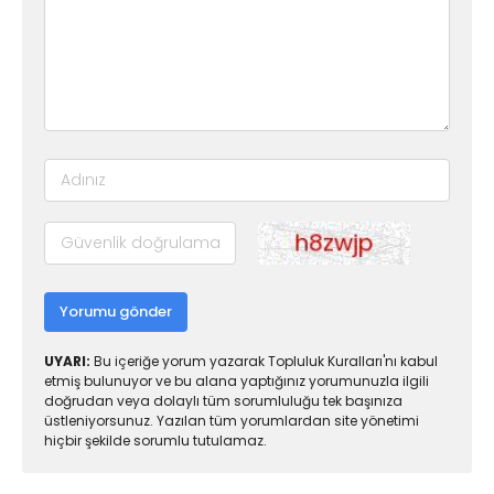
Yorumu gönder
UYARI:
Bu içeriğe yorum yazarak Topluluk Kuralları'nı kabul
etmiş bulunuyor ve bu alana yaptığınız yorumunuzla ilgili
doğrudan veya dolaylı tüm sorumluluğu tek başınıza
üstleniyorsunuz. Yazılan tüm yorumlardan site yönetimi
hiçbir şekilde sorumlu tutulamaz.