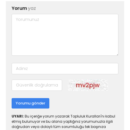
Yorum
yaz
Yorumu gönder
UYARI:
Bu içeriğe yorum yazarak Topluluk Kuralları'nı kabul
etmiş bulunuyor ve bu alana yaptığınız yorumunuzla ilgili
doğrudan veya dolaylı tüm sorumluluğu tek başınıza