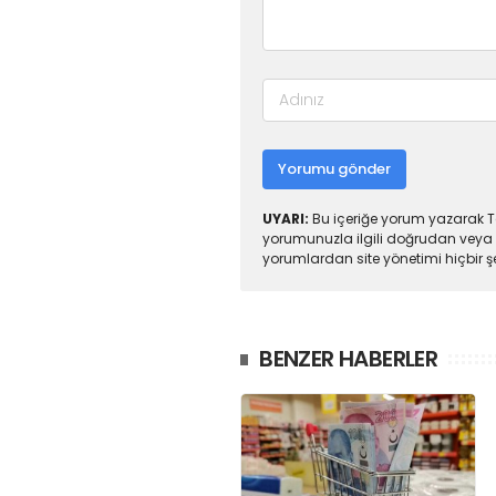
Yorumu gönder
UYARI:
Bu içeriğe yorum yazarak To
yorumunuzla ilgili doğrudan veya 
yorumlardan site yönetimi hiçbir 
BENZER HABERLER