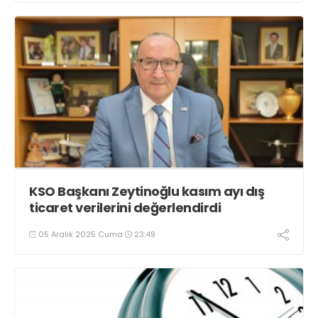
KSO Başkanı Zeytinoğlu kasım ayı dış
ticaret verilerini değerlendirdi
05 Aralık 2025 Cuma
23:49