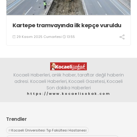
Kartepe tramvayında ilk kepçe vuruldu
29 Kasım 2025 Cumartesi
13:55
Kocaeli Haberleri, anlık haber, taraftar değil haberin
adresi. Kocaeli Haberleri, Kocaeli Gazetesi, Kocaeli
Son dakika Haberleri
https://www.kocaelisokak.com
Trendler
#
Kocaeli Üniversitesi Tıp Fakültesi Hastanesi