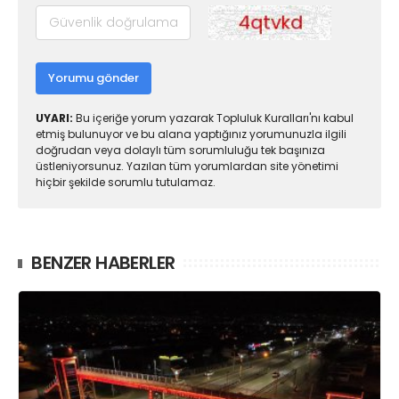
Yorumu gönder
UYARI:
Bu içeriğe yorum yazarak Topluluk Kuralları'nı kabul
etmiş bulunuyor ve bu alana yaptığınız yorumunuzla ilgili
doğrudan veya dolaylı tüm sorumluluğu tek başınıza
üstleniyorsunuz. Yazılan tüm yorumlardan site yönetimi
hiçbir şekilde sorumlu tutulamaz.
BENZER HABERLER