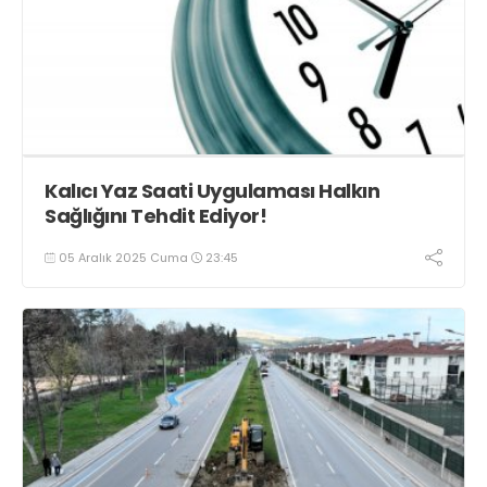
Kalıcı Yaz Saati Uygulaması Halkın
Sağlığını Tehdit Ediyor!
05 Aralık 2025 Cuma
23:45