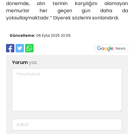
dönemde, alın terinin karşılığını alamayan
memurlar her geçen gün daha da
yoksullaşmaktadır.” Diyerek sözlerini sonlandırdı.
Güncelleme:
06 Eylül 2025 23:09
Yorum
yaz