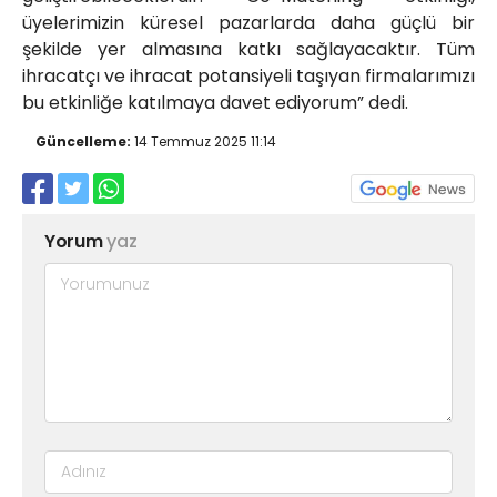
üyelerimizin küresel pazarlarda daha güçlü bir
şekilde yer almasına katkı sağlayacaktır. Tüm
ihracatçı ve ihracat potansiyeli taşıyan firmalarımızı
bu etkinliğe katılmaya davet ediyorum” dedi.
Güncelleme:
14 Temmuz 2025 11:14
Yorum
yaz