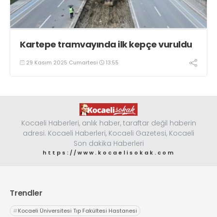
Kartepe tramvayında ilk kepçe vuruldu
29 Kasım 2025 Cumartesi
13:55
Kocaeli Haberleri, anlık haber, taraftar değil haberin
adresi. Kocaeli Haberleri, Kocaeli Gazetesi, Kocaeli
Son dakika Haberleri
https://www.kocaelisokak.com
Trendler
#
Kocaeli Üniversitesi Tıp Fakültesi Hastanesi