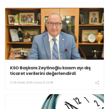
KSO Başkanı Zeytinoğlu kasım ayı dış
ticaret verilerini değerlendirdi
05 Aralık 2025 Cuma
23:49