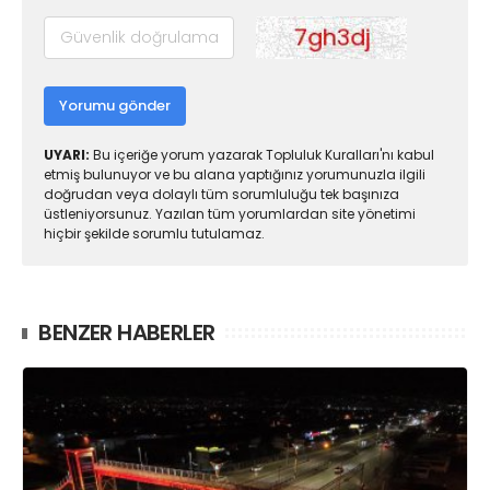
Yorumu gönder
UYARI:
Bu içeriğe yorum yazarak Topluluk Kuralları'nı kabul
etmiş bulunuyor ve bu alana yaptığınız yorumunuzla ilgili
doğrudan veya dolaylı tüm sorumluluğu tek başınıza
üstleniyorsunuz. Yazılan tüm yorumlardan site yönetimi
hiçbir şekilde sorumlu tutulamaz.
BENZER HABERLER