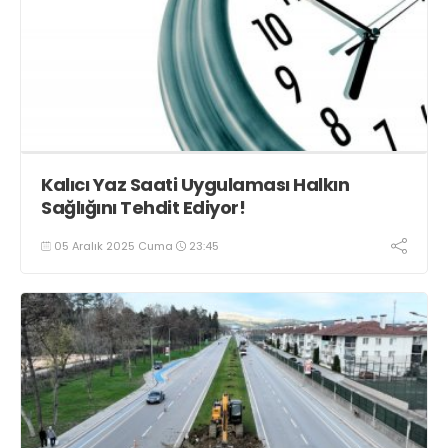
Kalıcı Yaz Saati Uygulaması Halkın
Sağlığını Tehdit Ediyor!
05 Aralık 2025 Cuma
23:45