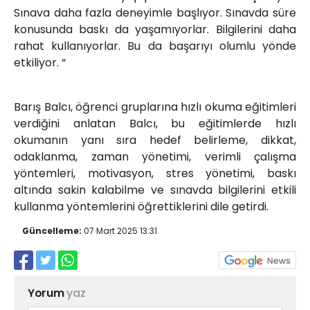
Sınava daha fazla deneyimle başlıyor. Sınavda süre
konusunda baskı da yaşamıyorlar. Bilgilerini daha
rahat kullanıyorlar. Bu da başarıyı olumlu yönde
etkiliyor. “
Barış Balcı, öğrenci gruplarına hızlı okuma eğitimleri
verdiğini anlatan Balcı, bu eğitimlerde hızlı
okumanın yanı sıra hedef belirleme, dikkat,
odaklanma, zaman yönetimi, verimli çalışma
yöntemleri, motivasyon, stres yönetimi, baskı
altında sakin kalabilme ve sınavda bilgilerini etkili
kullanma yöntemlerini öğrettiklerini dile getirdi.
Güncelleme:
07 Mart 2025 13:31
Yorum
yaz