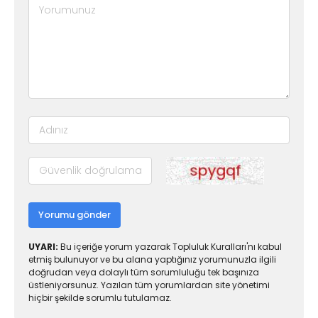
Yorumu gönder
UYARI:
Bu içeriğe yorum yazarak Topluluk Kuralları'nı kabul
etmiş bulunuyor ve bu alana yaptığınız yorumunuzla ilgili
doğrudan veya dolaylı tüm sorumluluğu tek başınıza
üstleniyorsunuz. Yazılan tüm yorumlardan site yönetimi
hiçbir şekilde sorumlu tutulamaz.