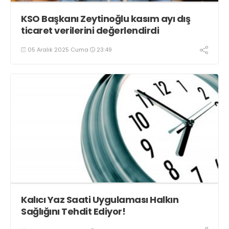
KSO Başkanı Zeytinoğlu kasım ayı dış
ticaret verilerini değerlendirdi
05 Aralık 2025 Cuma
23:49
Kalıcı Yaz Saati Uygulaması Halkın
Sağlığını Tehdit Ediyor!