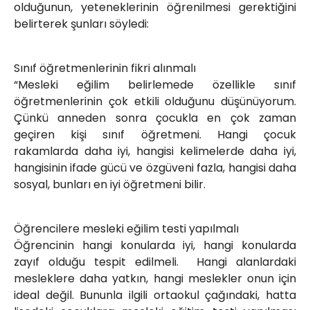
olduğunun, yeteneklerinin öğrenilmesi gerektiğini
belirterek şunları söyledi:
Sınıf öğretmenlerinin fikri alınmalı
“Mesleki eğilim belirlemede özellikle sınıf
öğretmenlerinin çok etkili olduğunu düşünüyorum.
Çünkü anneden sonra çocukla en çok zaman
geçiren kişi sınıf öğretmeni. Hangi çocuk
rakamlarda daha iyi, hangisi kelimelerde daha iyi,
hangisinin ifade gücü ve özgüveni fazla, hangisi daha
sosyal, bunları en iyi öğretmeni bilir.
Öğrencilere mesleki eğilim testi yapılmalı
Öğrencinin hangi konularda iyi, hangi konularda
zayıf olduğu tespit edilmeli. Hangi alanlardaki
mesleklere daha yatkın, hangi meslekler onun için
ideal değil. Bununla ilgili ortaokul çağındaki, hatta