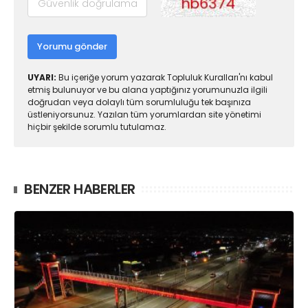
Yorumu gönder
UYARI:
Bu içeriğe yorum yazarak Topluluk Kuralları'nı kabul
etmiş bulunuyor ve bu alana yaptığınız yorumunuzla ilgili
doğrudan veya dolaylı tüm sorumluluğu tek başınıza
üstleniyorsunuz. Yazılan tüm yorumlardan site yönetimi
hiçbir şekilde sorumlu tutulamaz.
BENZER HABERLER