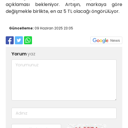
açıklaması bekleniyor. Artışın, markaya göre
değişmekle birlikte, en az 5 TL olacağı öngörülüyor.
Güncelleme:
09 Haziran 2025 23:05
Yorum
yaz