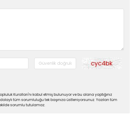
pluluk Kuralları'nı kabul etmiş bulunuyor ve bu alana yaptığınız
dolaylı tüm sorumluluğu tek başınıza üstleniyorsunuz. Yazılan tüm
şekilde sorumlu tutulamaz.